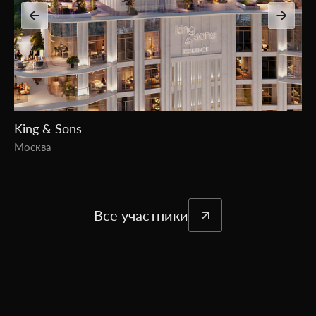
River Park Кутузовский
Москва
Все участники