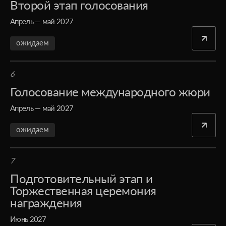
Второй этап голосования
Апрель — май 2027
ожидаем
6
Голосование международного жюри
Апрель — май 2027
ожидаем
7
Подготовительный этап и
Торжественная церемония
награждения
Июнь 2027