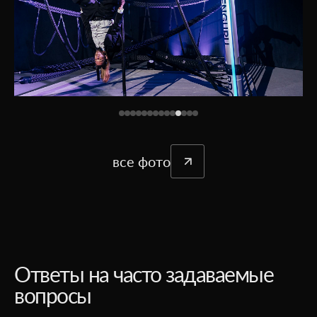
все фото
Ответы на часто задаваемые
вопросы