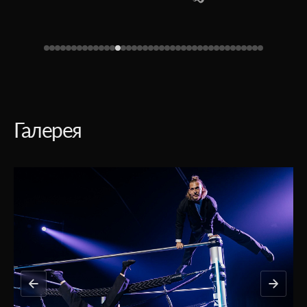
Галерея