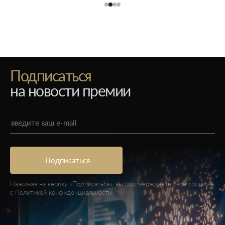
Подписаться
на новости премии
Нажимая на кнопку «Подписаться», вы подтверждаете свое согласие
с
Политикой конфиденциальности