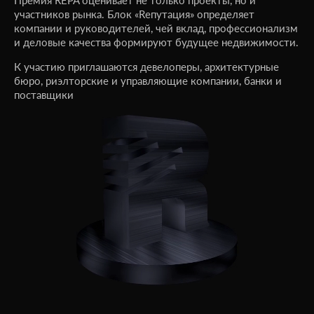
участников рынка. Блок «Rепутация» определяет
компании и руководителей, чей вклад, профессионализм
и деловые качества формируют будущее недвижимости.
К участию приглашаются девелоперы, архитектурные
бюро, риэлторские и управляющие компании, банки и
поставщики