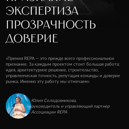
ЭКСПЕРТИЗА
ПРОЗРАЧНОСТЬ
ДОВЕРИЕ
«Премия REPA — это прежде всего профессиональное
признание. За каждым проектом стоит большая работа:
идея, архитектурное решение, строительство,
управленческая точность, репутация команды и доверие
рынка. Именно эту работу мы отмечаем»
Юлия Солодовникова,
руководитель и управляющий партнер
Ассоциации REPA