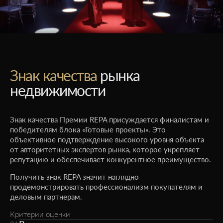
Знак качества
рынка
недвижимости
Знак качества Премии REPA присуждается финалистам и
победителям блока «Готовые проекты». Это
объективное подтверждение высокого уровня объекта
от авторитетных экспертов рынка, которое укрепляет
репутацию и обеспечивает конкурентное преимущество.
Получить знак REPA значит наглядно
продемонстрировать профессионализм покупателям и
деловым партнерам.
Критерии оценки