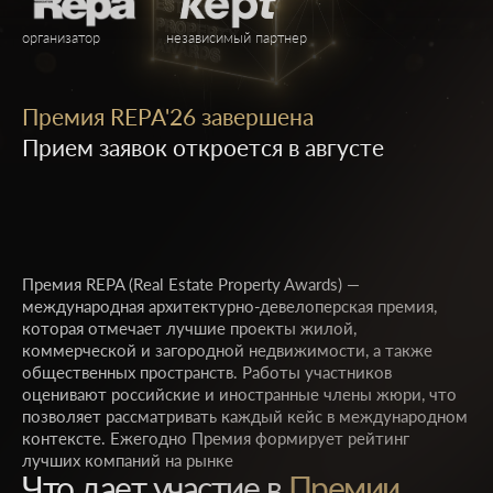
организатор
независимый партнер
Премия REPA'26 завершена
Прием заявок откроется в августе
Премия REPA (Real Estate Property Awards) —
международная архитектурно-девелоперская премия,
которая отмечает лучшие проекты жилой,
коммерческой и загородной недвижимости, а также
общественных пространств. Работы участников
оценивают российские и иностранные члены жюри, что
позволяет рассматривать каждый кейс в международном
контексте. Ежегодно Премия формирует рейтинг
лучших компаний на рынке
Что дает участие в
Премии