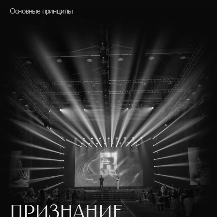
Основные принципы
ПРИЗНАНИЕ