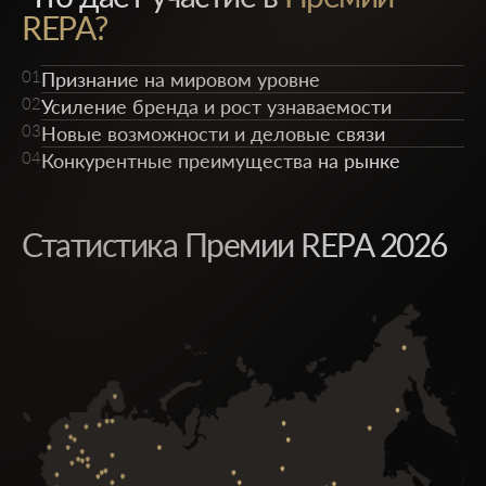
REPA?
01
Признание на мировом уровне
02
Усиление бренда и рост узнаваемости
03
Новые возможности и деловые связи
04
Конкурентные преимущества на рынке
Статистика Премии REPA 2026