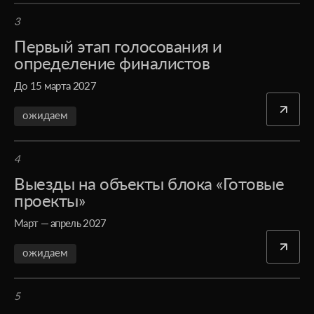
3
Первый этап голосования и
определение финалистов
До 15 марта 2027
ожидаем
4
Выезды на объекты блока «Готовые
проекты»
Март — апрель 2027
ожидаем
5