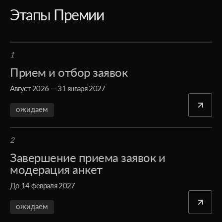
Этапы Премии
1
Прием и отбор заявок
Август 2026 — 31 января 2027
ожидаем
2
Завершение приема заявок и
модерация анкет
До 14 февраля 2027
ожидаем