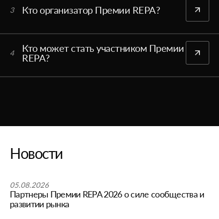
Кто организатор Премии REPA?
3
Кто может стать участником Премии
4
REPA?
Новости
05.08.2026
Партнеры Премии REPA 2026 о силе сообщества и
развитии рынка