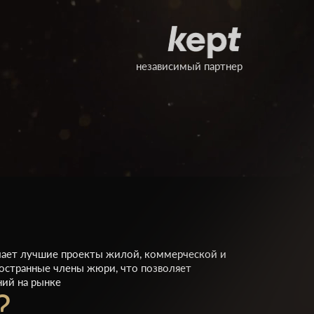
независимый партнер
мечает лучшие проекты жилой, коммерческой и
ностранные члены жюри, что позволяет
ий на рынке
?