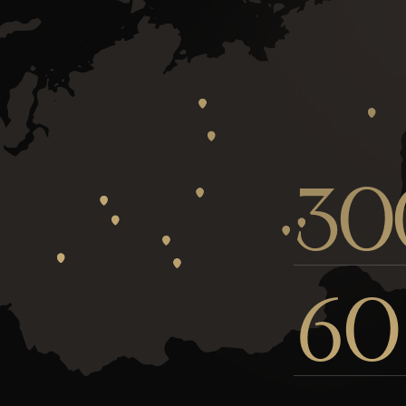
30
60