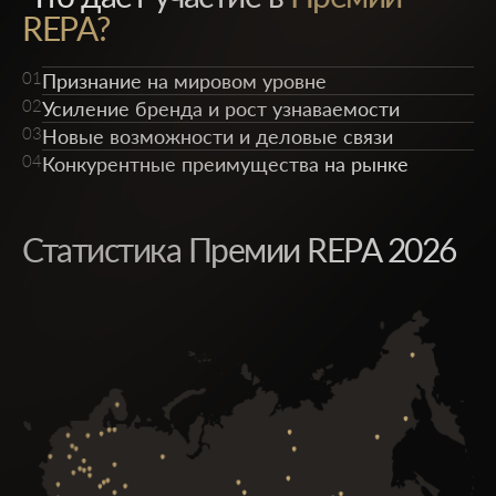
REPA?
01
Признание на мировом уровне
02
Усиление бренда и рост узнаваемости
03
Новые возможности и деловые связи
04
Конкурентные преимущества на рынке
Статистика Премии REPA 2026