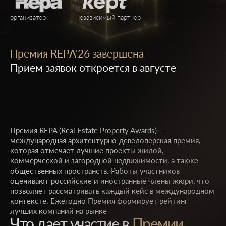
организатор
независимый партнер
Премия REPA'26 завершена
Прием заявок откроется в августе
Премия REPA (Real Estate Property Awards) —
международная архитектурно-девелоперская премия,
которая отмечает лучшие проекты жилой,
коммерческой и загородной недвижимости, а также
общественных пространств. Работы участников
оценивают российские и иностранные члены жюри, что
позволяет рассматривать каждый кейс в международном
контексте. Ежегодно Премия формирует рейтинг
лучших компаний на рынке
Что дает участие в
Премии