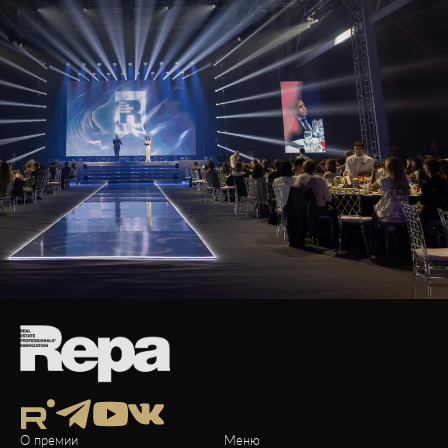
О премии
Меню