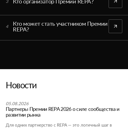
Кто организатор Премии REPA?
3
Кто может стать участником Премии
4
REPA?
Новости
05.08.2026
Партнеры Премии REPA 2026 о силе сообщества и
развитии рынка
Для одних партнерство с REPA — это логичный шаг в