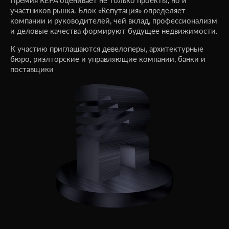
участников рынка. Блок «Rепутация» определяет
компании и руководителей, чей вклад, профессионализм
и деловые качества формируют будущее недвижимости.
К участию приглашаются девелоперы, архитектурные
бюро, риэлторские и управляющие компании, банки и
поставщики