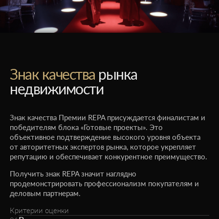
Знак качества
рынка
недвижимости
Знак качества Премии REPA присуждается финалистам и
победителям блока «Готовые проекты». Это
объективное подтверждение высокого уровня объекта
от авторитетных экспертов рынка, которое укрепляет
репутацию и обеспечивает конкурентное преимущество.
Получить знак REPA значит наглядно
продемонстрировать профессионализм покупателям и
деловым партнерам.
Критерии оценки