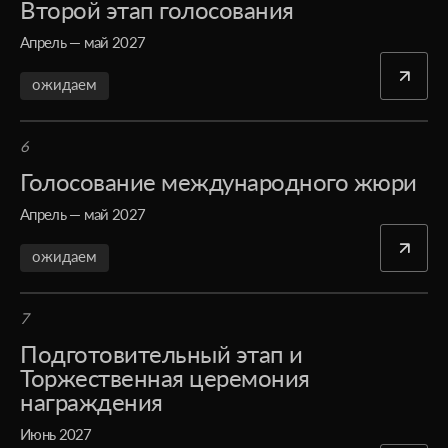
Второй этап голосования
Апрель — май 2027
ожидаем
6
Голосование международного жюри
Апрель — май 2027
ожидаем
7
Подготовительный этап и
Торжественная церемония
награждения
Июнь 2027