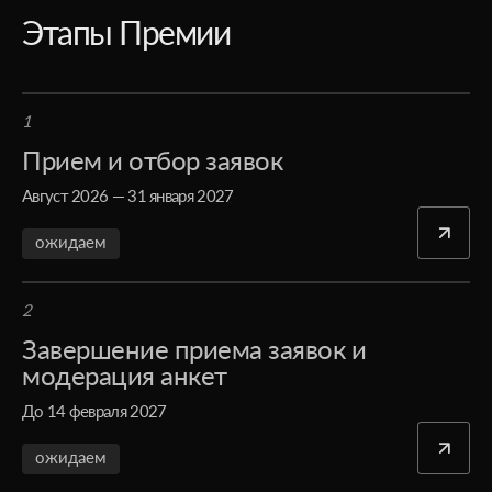
Этапы Премии
1
Прием и отбор заявок
Август 2026 — 31 января 2027
ожидаем
2
Завершение приема заявок и
модерация анкет
До 14 февраля 2027
ожидаем