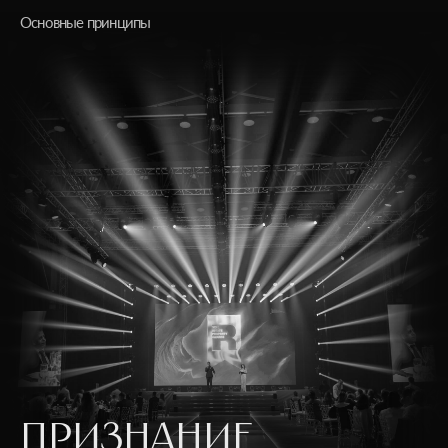
Основные принципы
ПРИЗНАНИЕ