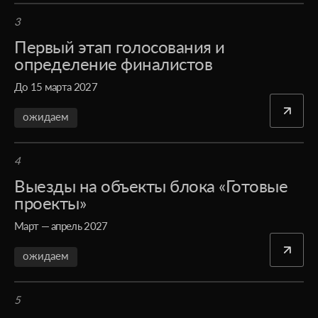
3
Первый этап голосования и
определение финалистов
До 15 марта 2027
ожидаем
4
Выезды на объекты блока «Готовые
проекты»
Март — апрель 2027
ожидаем
5