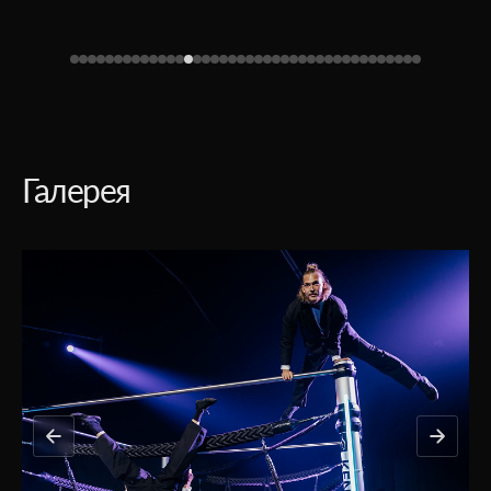
Галерея