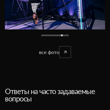
все фото
Ответы на часто задаваемые
вопросы