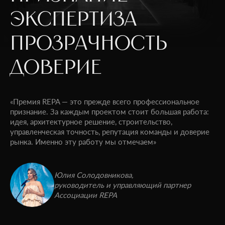
ЭКСПЕРТИЗА
ПРОЗРАЧНОСТЬ
ДОВЕРИЕ
«Премия REPA — это прежде всего профессиональное
признание. За каждым проектом стоит большая работа:
идея, архитектурное решение, строительство,
управленческая точность, репутация команды и доверие
рынка. Именно эту работу мы отмечаем»
Юлия Солодовникова,
руководитель и управляющий партнер
Ассоциации REPA