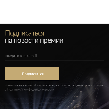
Подписаться
на новости премии
Нажимая на кнопку «Подписаться», вы подтверждаете свое согласие
с
Политикой конфиденциальности