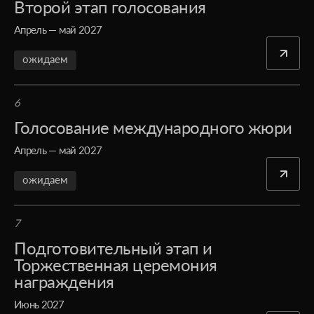
Второй этап голосования
Апрель — май 2027
ожидаем
6
Голосование международного жюри
Апрель — май 2027
ожидаем
7
Подготовительный этап и
Торжественная церемония
награждения
Июнь 2027