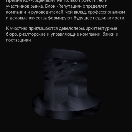
участников рынка. Блок «Rепутация» определяет
компании и руководителей, чей вклад, профессионализм
и деловые качества формируют будущее недвижимости.
К участию приглашаются девелоперы, архитектурные
бюро, риэлторские и управляющие компании, банки и
поставщики