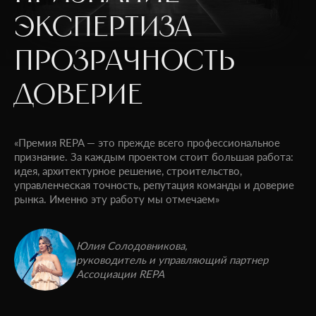
ЭКСПЕРТИЗА
ПРОЗРАЧНОСТЬ
ДОВЕРИЕ
«Премия REPA — это прежде всего профессиональное
признание. За каждым проектом стоит большая работа:
идея, архитектурное решение, строительство,
управленческая точность, репутация команды и доверие
рынка. Именно эту работу мы отмечаем»
Юлия Солодовникова,
руководитель и управляющий партнер
Ассоциации REPA