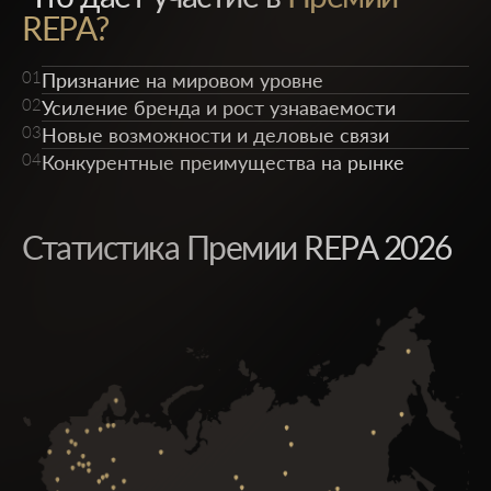
REPA?
01
Признание на мировом уровне
02
Усиление бренда и рост узнаваемости
03
Новые возможности и деловые связи
04
Конкурентные преимущества на рынке
Статистика Премии REPA 2026