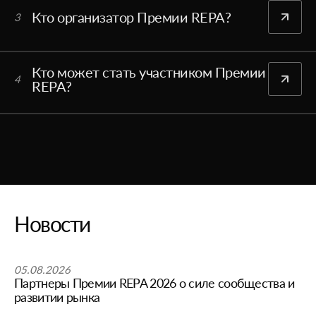
Кто организатор Премии REPA?
3
Кто может стать участником Премии
4
REPA?
Новости
05.08.2026
Партнеры Премии REPA 2026 о силе сообщества и
развитии рынка