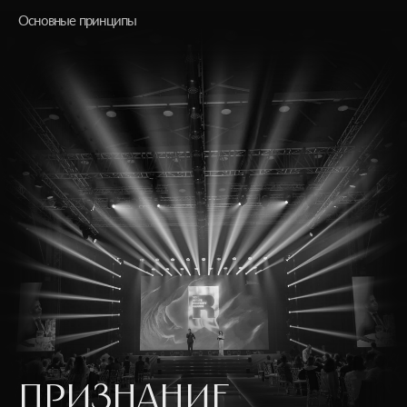
Основные принципы
ПРИЗНАНИЕ