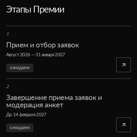
Этапы Премии
1
Прием и отбор заявок
Август 2026 — 31 января 2027
ожидаем
2
Завершение приема заявок и
модерация анкет
До 14 февраля 2027
ожидаем