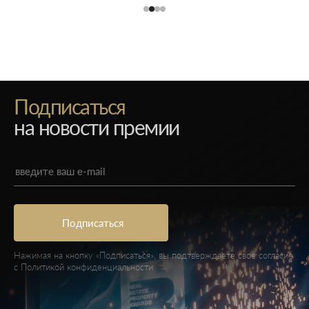
Подписаться
на новости премии
Нажимая на кнопку «Подписаться», вы подтверждаете свое согласие
с
Политикой конфиденциальности