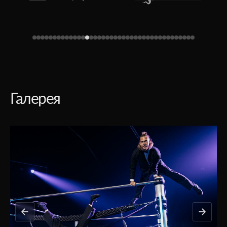
Галерея