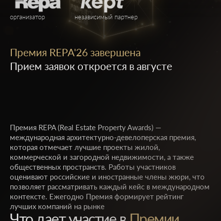
организатор
независимый партнер
Премия REPA'26 завершена
Прием заявок откроется в августе
Премия REPA (Real Estate Property Awards) —
международная архитектурно-девелоперская премия,
которая отмечает лучшие проекты жилой,
коммерческой и загородной недвижимости, а также
общественных пространств. Работы участников
оценивают российские и иностранные члены жюри, что
позволяет рассматривать каждый кейс в международном
контексте. Ежегодно Премия формирует рейтинг
лучших компаний на рынке
Что дает участие в
Премии