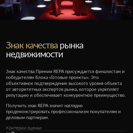
Знак качества
рынка
недвижимости
Знак качества Премии REPA присуждается финалистам и
победителям блока «Готовые проекты». Это
объективное подтверждение высокого уровня объекта
от авторитетных экспертов рынка, которое укрепляет
репутацию и обеспечивает конкурентное преимущество.
Получить знак REPA значит наглядно
продемонстрировать профессионализм покупателям и
деловым партнерам.
Критерии оценки