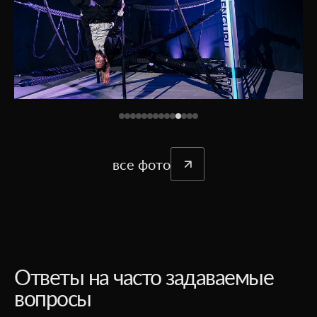
все фото
Ответы на часто задаваемые
вопросы