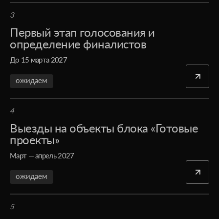
3
Первый этап голосования и
определение финалистов
До 15 марта 2027
ожидаем
4
Выезды на объекты блока «Готовые
проекты»
Март — апрель 2027
ожидаем
5