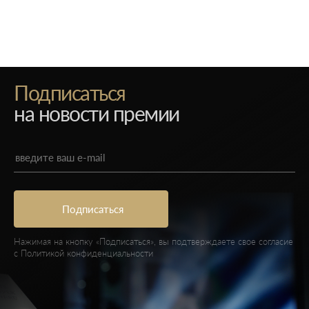
Подписаться
на новости премии
Нажимая на кнопку «Подписаться», вы подтверждаете свое согласие
с
Политикой конфиденциальности