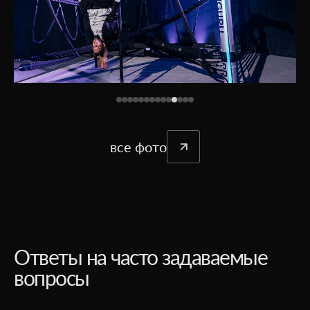
все фото
Ответы на часто задаваемые
вопросы