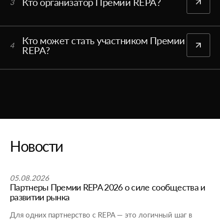
Кто организатор Премии REPA?
3
Кто может стать участником Премии
4
REPA?
Новости
05.08.2026
Партнеры Премии REPA 2026 о силе сообщества и
развитии рынка
Для одних партнерство с REPA — это логичный шаг в