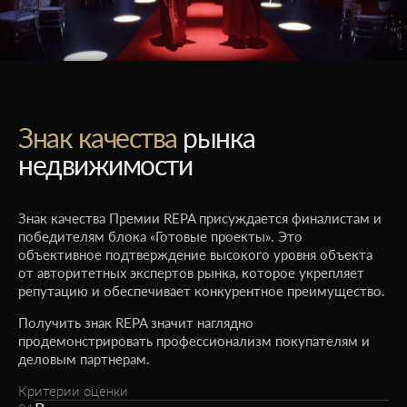
Знак качества
рынка
недвижимости
Знак качества Премии REPA присуждается финалистам и
победителям блока «Готовые проекты». Это
объективное подтверждение высокого уровня объекта
от авторитетных экспертов рынка, которое укрепляет
репутацию и обеспечивает конкурентное преимущество.
Получить знак REPA значит наглядно
продемонстрировать профессионализм покупателям и
деловым партнерам.
Критерии оценки