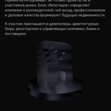
участников рынка. Блок «Rепутация» определяет
компании и руководителей, чей вклад, профессионализм
и деловые качества формируют будущее недвижимости.
К участию приглашаются девелоперы, архитектурные
бюро, риэлторские и управляющие компании, банки и
поставщики