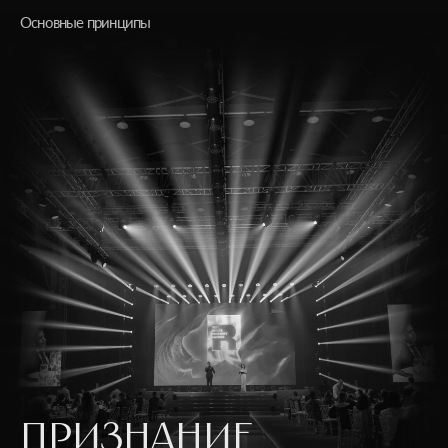
Основные принципы
ПРИЗНАНИЕ