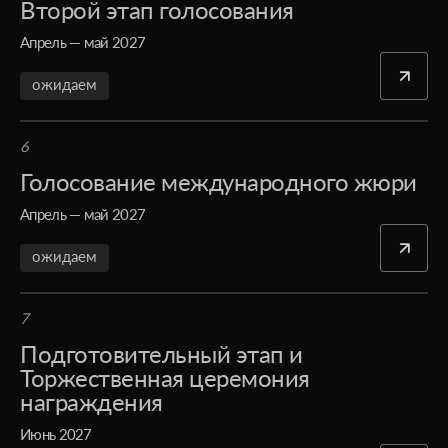
Второй этап голосования
Апрель — май 2027
ожидаем
6
Голосование международного жюри
Апрель — май 2027
ожидаем
7
Подготовительный этап и
Торжественная церемония
награждения
Июнь 2027