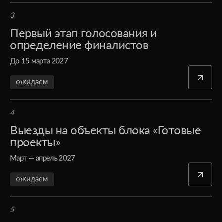
3
Первый этап голосования и
определение финалистов
До 15 марта 2027
ожидаем
4
Выезды на объекты блока «Готовые
проекты»
Март — апрель 2027
ожидаем
5