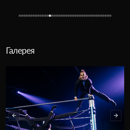
Галерея