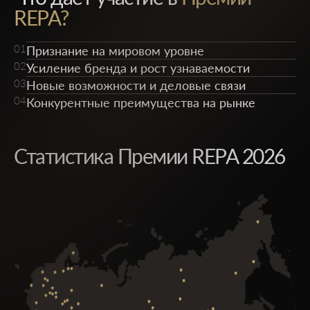
REPA?
01
Признание на мировом уровне
02
Усиление бренда и рост узнаваемости
03
Новые возможности и деловые связи
04
Конкурентные преимущества на рынке
Статистика Премии REPA 2026