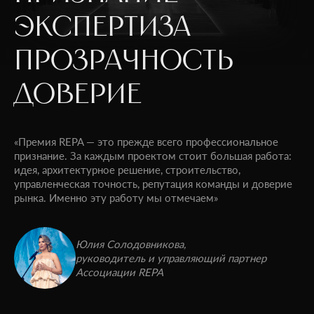
ЭКСПЕРТИЗА
ПРОЗРАЧНОСТЬ
ДОВЕРИЕ
«Премия REPA — это прежде всего профессиональное
признание. За каждым проектом стоит большая работа:
идея, архитектурное решение, строительство,
управленческая точность, репутация команды и доверие
рынка. Именно эту работу мы отмечаем»
Юлия Солодовникова,
руководитель и управляющий партнер
Ассоциации REPA