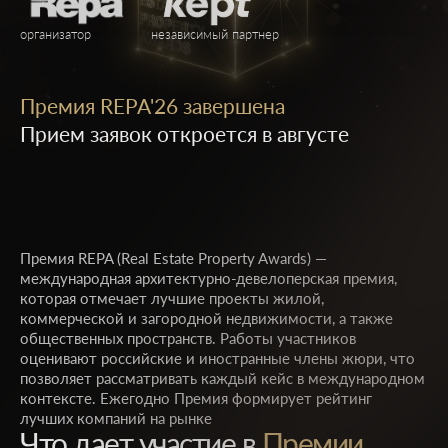
организатор
независимый партнер
Премия REPA'26 завершена
Прием заявок откроется в августе
Премия REPA (Real Estate Property Awards) —
международная архитектурно-девелоперская премия,
которая отмечает лучшие проекты жилой,
коммерческой и загородной недвижимости, а также
общественных пространств. Работы участников
оценивают российские и иностранные члены жюри, что
позволяет рассматривать каждый кейс в международном
контексте. Ежегодно Премия формирует рейтинг
лучших компаний на рынке
Что дает участие в
Премии