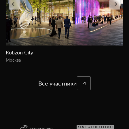
Мультиквартал «Веер»
Москва
Все участники