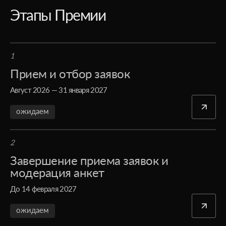
Этапы Премии
1
Прием и отбор заявок
Август 2026 — 31 января 2027
ожидаем
2
Завершение приема заявок и
модерация анкет
До 14 февраля 2027
ожидаем